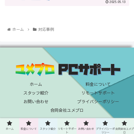
2025.05.13
ホーム
対応事例
ホーム
料金について
スタッフ紹介
リモートサポート
お問い合わせ
プライバシーポリシー
合同会社ユメプロ
© 2025 合同会社ユメプロ
ホーム
料金について
スタッフ紹介
リモートサポー
お問い合わせ
プライバシーポ
合同会社ユメプ
ト
リシー
ロ